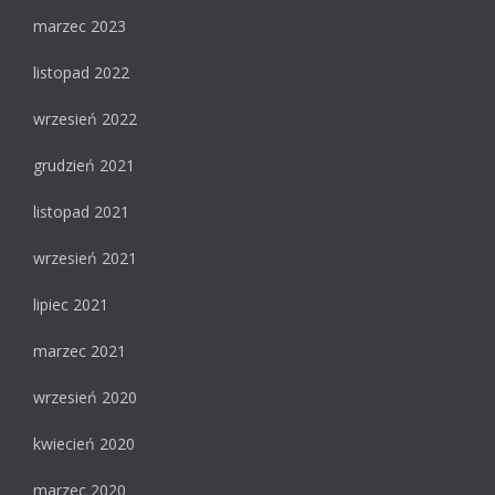
marzec 2023
listopad 2022
wrzesień 2022
grudzień 2021
listopad 2021
wrzesień 2021
lipiec 2021
marzec 2021
wrzesień 2020
kwiecień 2020
marzec 2020