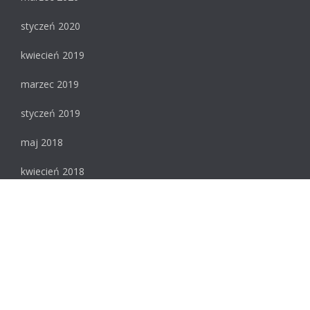
styczeń 2020
kwiecień 2019
marzec 2019
styczeń 2019
maj 2018
kwiecień 2018
luty 2018
styczeń 2018
Meta
Zaloguj się