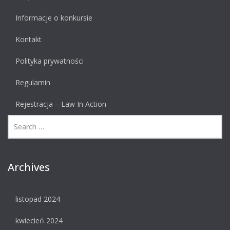
Informacje o konkursie
Kontakt
Polityka prywatności
Regulamin
Rejestracja – Law In Action
Archives
listopad 2024
kwiecień 2024