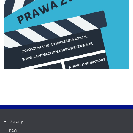
Strony
FAQ