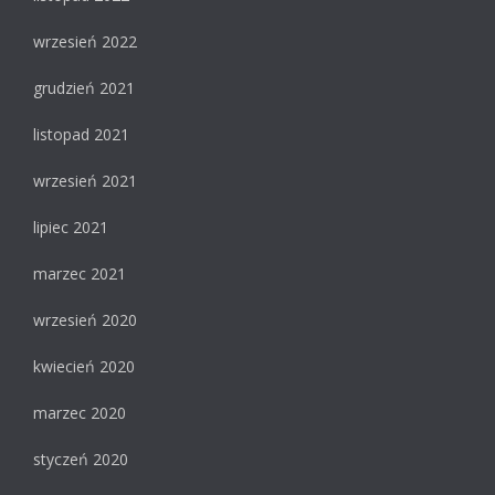
wrzesień 2022
grudzień 2021
listopad 2021
wrzesień 2021
lipiec 2021
marzec 2021
wrzesień 2020
kwiecień 2020
marzec 2020
styczeń 2020