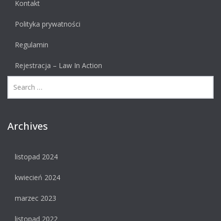
Kontakt
Polityka prywatności
Regulamin
Rejestracja – Law In Action
Archives
listopad 2024
kwiecień 2024
marzec 2023
listopad 2022