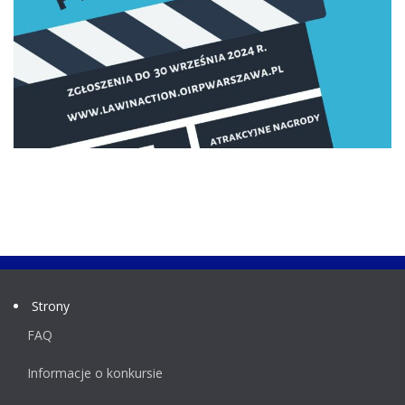
Strony
FAQ
Informacje o konkursie