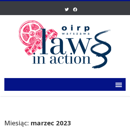
Miesiąc:
marzec 2023