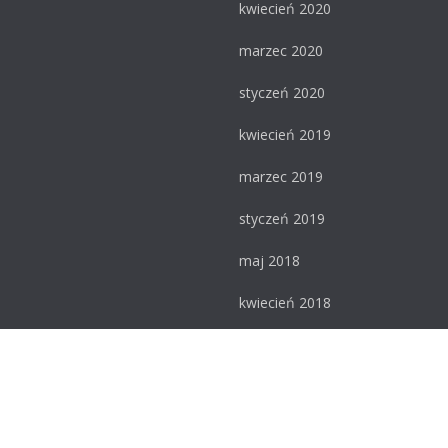
kwiecień 2020
marzec 2020
styczeń 2020
kwiecień 2019
marzec 2019
styczeń 2019
maj 2018
kwiecień 2018
luty 2018
styczeń 2018