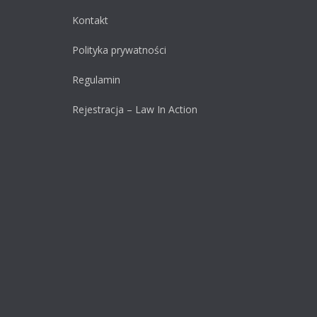
Kontakt
Polityka prywatności
Regulamin
Rejestracja – Law In Action