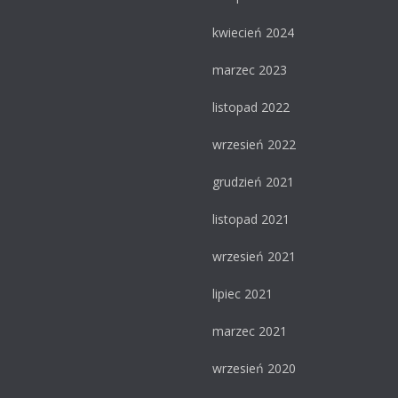
kwiecień 2024
marzec 2023
listopad 2022
wrzesień 2022
grudzień 2021
listopad 2021
wrzesień 2021
lipiec 2021
marzec 2021
wrzesień 2020