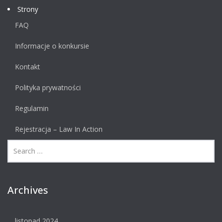
Strony
FAQ
Informacje o konkursie
Kontakt
Polityka prywatności
Regulamin
Rejestracja – Law In Action
Archives
listopad 2024