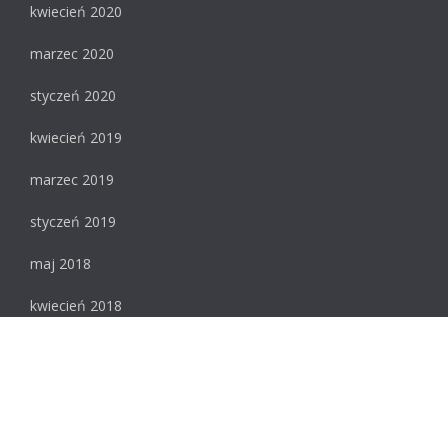
kwiecień 2020
marzec 2020
styczeń 2020
kwiecień 2019
marzec 2019
styczeń 2019
maj 2018
kwiecień 2018
luty 2018
styczeń 2018
Meta