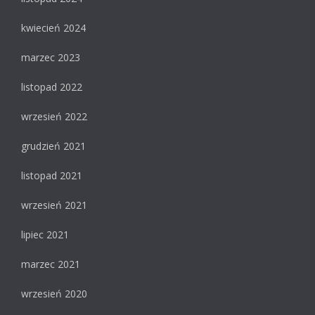
kwiecień 2024
marzec 2023
listopad 2022
wrzesień 2022
grudzień 2021
listopad 2021
wrzesień 2021
lipiec 2021
marzec 2021
wrzesień 2020