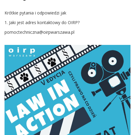
Krótkie pytania i odpowiedzi jak
1. Jaki jest adres kontaktowy do OIRP?
pomoctechniczna@oirpwarszawa.pl