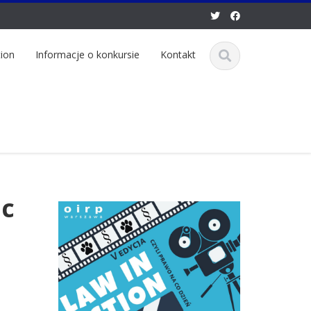
tion
Informacje o konkursie
Kontakt
ac