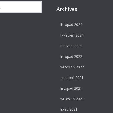
Archives
listopad 2024
kwiecień 2024
marzec 2023
listopad 2022
wrzesień 2022
grudzień 2021
listopad 2021
wrzesień 2021
lipiec 2021