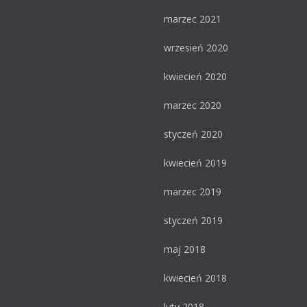
marzec 2021
wrzesień 2020
kwiecień 2020
marzec 2020
styczeń 2020
kwiecień 2019
marzec 2019
styczeń 2019
maj 2018
kwiecień 2018
luty 2018