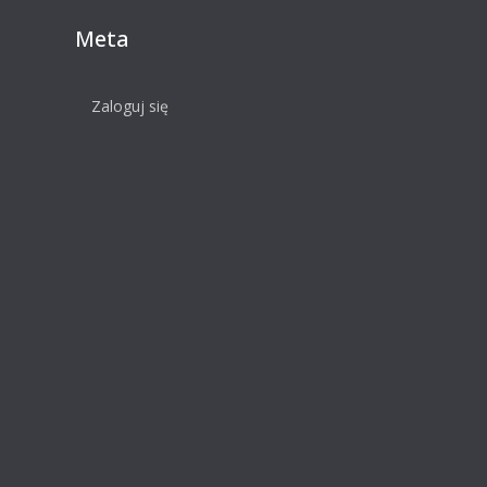
Meta
Zaloguj się