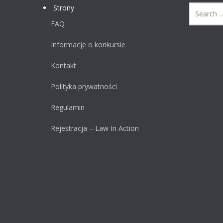
Strony
FAQ
Informacje o konkursie
Kontakt
Polityka prywatności
Regulamin
Rejestracja – Law In Action