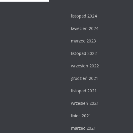
listopad 2024
kwiecień 2024
marzec 2023
listopad 2022
wrzesień 2022
grudzień 2021
listopad 2021
wrzesień 2021
lipiec 2021
marzec 2021