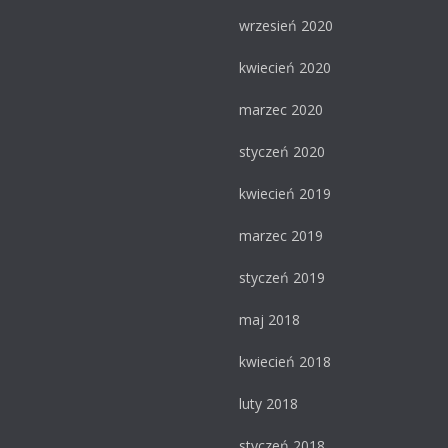
wrzesień 2020
kwiecień 2020
marzec 2020
styczeń 2020
kwiecień 2019
marzec 2019
styczeń 2019
maj 2018
kwiecień 2018
luty 2018
styczeń 2018