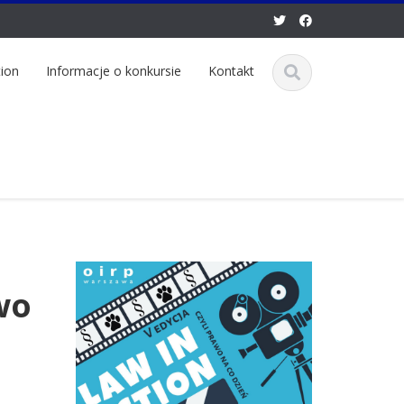
tion
Informacje o konkursie
Kontakt
wo