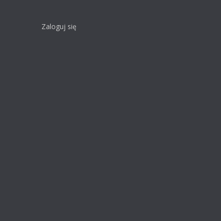
Zaloguj się