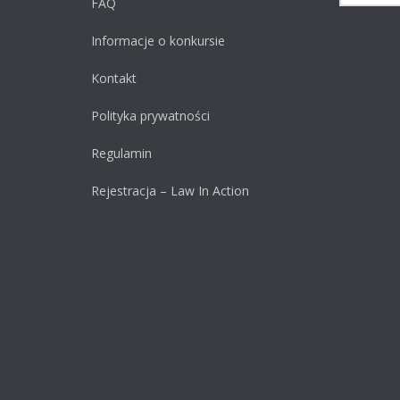
FAQ
Informacje o konkursie
Kontakt
Polityka prywatności
Regulamin
Rejestracja – Law In Action