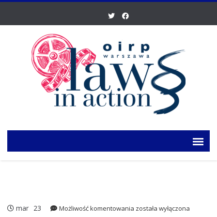
mar
23
IV
Możliwość komentowania
została wyłączona