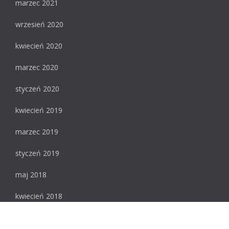
marzec 2021
wrzesień 2020
kwiecień 2020
marzec 2020
styczeń 2020
kwiecień 2019
marzec 2019
styczeń 2019
maj 2018
kwiecień 2018
luty 2018