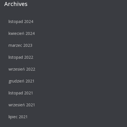
Archives
listopad 2024
kwiecień 2024
marzec 2023
listopad 2022
wrzesień 2022
grudzień 2021
listopad 2021
wrzesień 2021
lipiec 2021