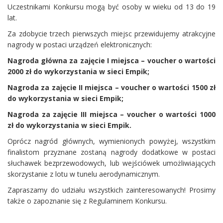
Uczestnikami Konkursu mogą być osoby w wieku od 13 do 19
lat.
Za zdobycie trzech pierwszych miejsc przewidujemy atrakcyjne
nagrody w postaci urządzeń elektronicznych:
Nagroda główna za zajęcie I miejsca – voucher o wartości
2000 zł do wykorzystania w sieci Empik;
Nagroda za zajęcie II miejsca – voucher o wartości 1500 zł
do wykorzystania w sieci Empik;
Nagroda za zajęcie III miejsca – voucher o wartości 1000
zł do wykorzystania w sieci Empik.
Oprócz nagród głównych, wymienionych powyżej, wszystkim
finalistom przyznane zostaną nagrody dodatkowe w postaci
słuchawek bezprzewodowych, lub wejściówek umożliwiających
skorzystanie z lotu w tunelu aerodynamicznym.
Zapraszamy do udziału wszystkich zainteresowanych! Prosimy
także o zapoznanie się z Regulaminem Konkursu.