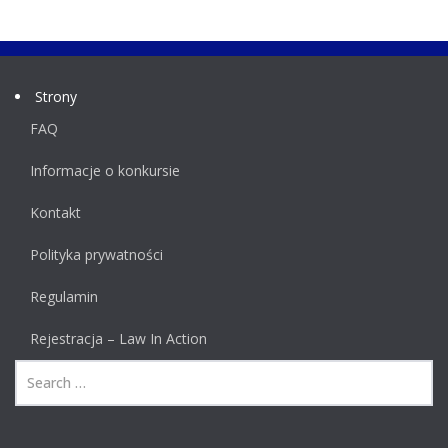
Strony
FAQ
Informacje o konkursie
Kontakt
Polityka prywatności
Regulamin
Rejestracja – Law In Action