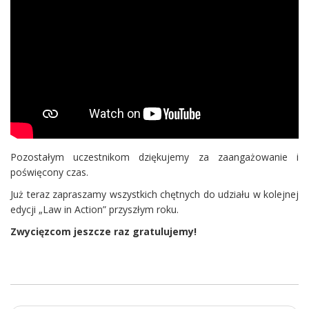
Pozostałym uczestnikom dziękujemy za zaangażowanie i
poświęcony czas.
Już teraz zapraszamy wszystkich chętnych do udziału w kolejnej
edycji „Law in Action” przyszłym roku.
Zwycięzcom jeszcze raz gratulujemy!