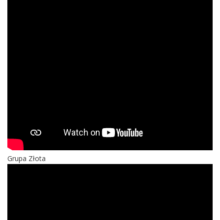
Grupa Złota