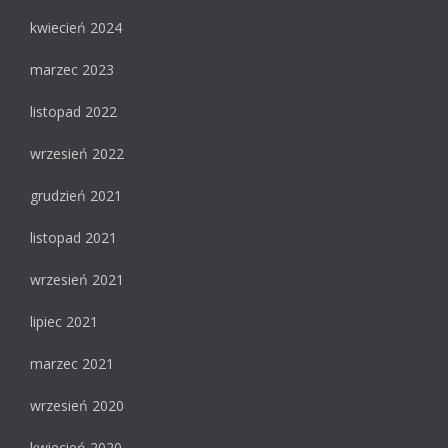
kwiecień 2024
marzec 2023
listopad 2022
wrzesień 2022
grudzień 2021
listopad 2021
wrzesień 2021
lipiec 2021
marzec 2021
wrzesień 2020
kwiecień 2020