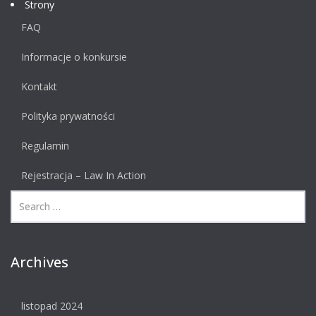
Strony
FAQ
Informacje o konkursie
Kontakt
Polityka prywatności
Regulamin
Rejestracja – Law In Action
Archives
listopad 2024