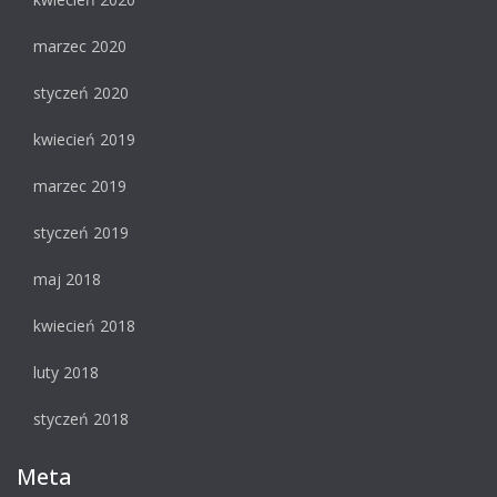
marzec 2020
styczeń 2020
kwiecień 2019
marzec 2019
styczeń 2019
maj 2018
kwiecień 2018
luty 2018
styczeń 2018
Meta