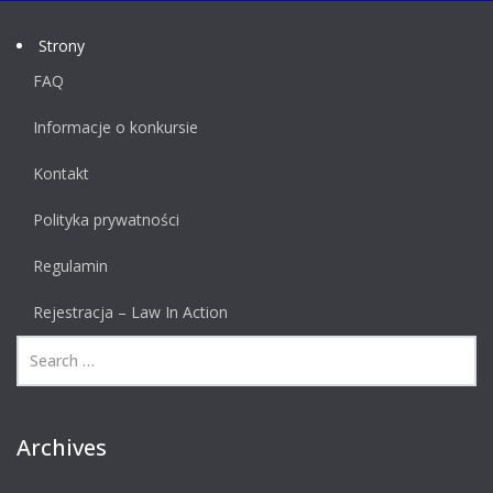
Strony
FAQ
Informacje o konkursie
Kontakt
Polityka prywatności
Regulamin
Rejestracja – Law In Action
Archives