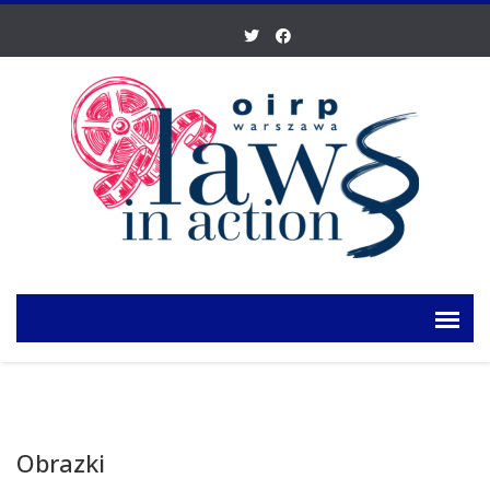
Obrazki