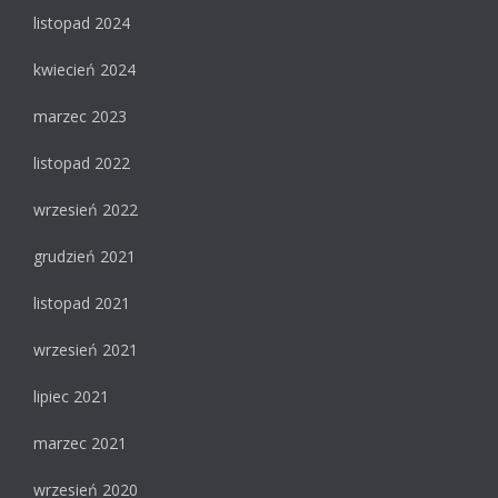
listopad 2024
kwiecień 2024
marzec 2023
listopad 2022
wrzesień 2022
grudzień 2021
listopad 2021
wrzesień 2021
lipiec 2021
marzec 2021
wrzesień 2020