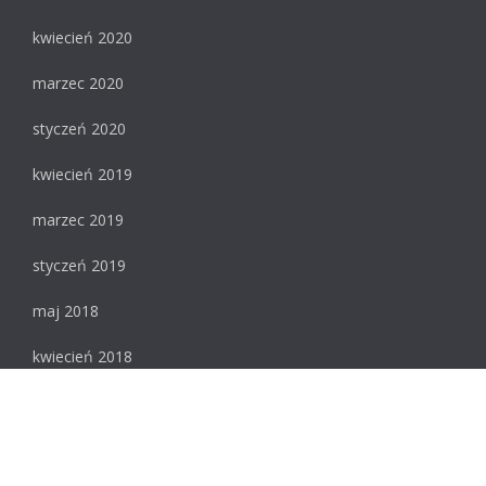
kwiecień 2020
marzec 2020
styczeń 2020
kwiecień 2019
marzec 2019
styczeń 2019
maj 2018
kwiecień 2018
luty 2018
styczeń 2018