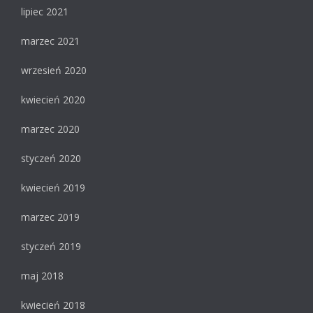
lipiec 2021
marzec 2021
wrzesień 2020
kwiecień 2020
marzec 2020
styczeń 2020
kwiecień 2019
marzec 2019
styczeń 2019
maj 2018
kwiecień 2018