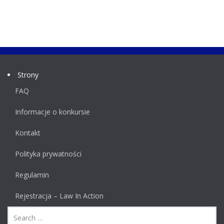
Strony
FAQ
Informacje o konkursie
Kontakt
Polityka prywatności
Regulamin
Rejestracja – Law In Action