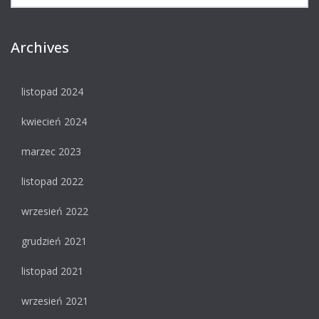
Archives
listopad 2024
kwiecień 2024
marzec 2023
listopad 2022
wrzesień 2022
grudzień 2021
listopad 2021
wrzesień 2021