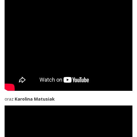
oraz
Karolina Matusiak