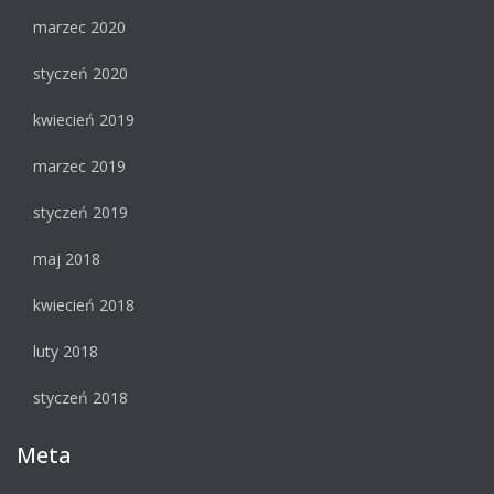
marzec 2020
styczeń 2020
kwiecień 2019
marzec 2019
styczeń 2019
maj 2018
kwiecień 2018
luty 2018
styczeń 2018
Meta