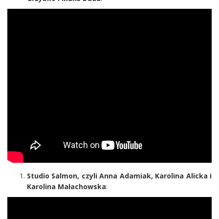
Studio Salmon, czyli Anna Adamiak, Karolina Alicka i
Karolina Małachowska
: