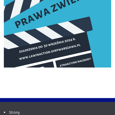
Strony