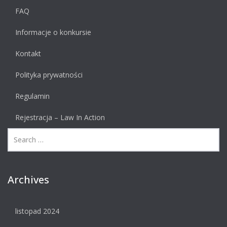
FAQ
Informacje o konkursie
Kontakt
Polityka prywatności
Regulamin
Rejestracja – Law In Action
Archives
listopad 2024