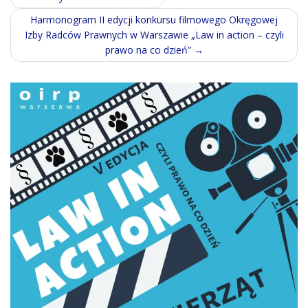
navigation
Harmonogram II edycji konkursu filmowego Okręgowej
Izby Radców Prawnych w Warszawie „Law in action – czyli
prawo na co dzień”
→