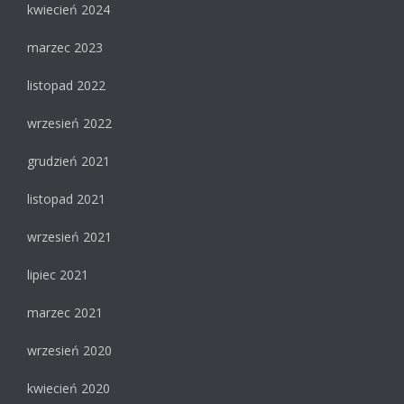
kwiecień 2024
marzec 2023
listopad 2022
wrzesień 2022
grudzień 2021
listopad 2021
wrzesień 2021
lipiec 2021
marzec 2021
wrzesień 2020
kwiecień 2020