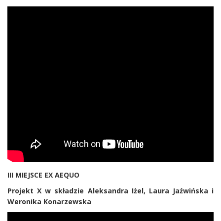
III MIEJSCE EX AEQUO
Projekt X w składzie Aleksandra Iżel, Laura Jaźwińska i
Weronika Konarzewska