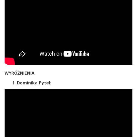
WYRÓŻNIENIA
Dominika Pytel
: