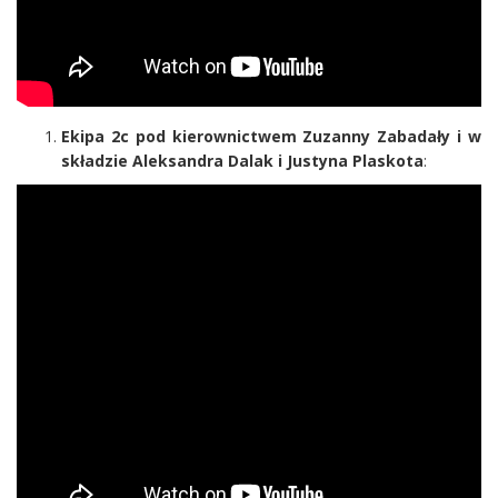
Ekipa 2c pod kierownictwem Zuzanny Zabadały i w
składzie Aleksandra Dalak i Justyna Plaskota
: