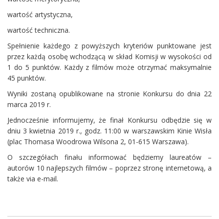
wartość artystyczna,
wartość techniczna.
Spełnienie każdego z powyższych kryteriów punktowane jest
przez każdą osobę wchodzącą w skład Komisji w wysokości od
1 do 5 punktów. Każdy z filmów może otrzymać maksymalnie
45 punktów.
Wyniki zostaną opublikowane na stronie Konkursu do dnia 22
marca 2019 r.
Jednocześnie informujemy, że finał Konkursu odbędzie się w
dniu 3 kwietnia 2019 r., godz. 11:00 w warszawskim Kinie Wisła
(plac Thomasa Woodrowa Wilsona 2, 01-615 Warszawa).
O szczegółach finału informować będziemy laureatów –
autorów 10 najlepszych filmów – poprzez stronę internetową, a
także via e-mail.