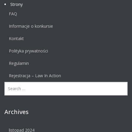
Strony
FAQ
Informacje o konkursie
Kontakt
Polityka prywatności
Regulamin
Rejestracja – Law In Action
Archives
listopad 2024