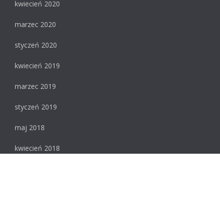
kwiecień 2020
marzec 2020
styczeń 2020
kwiecień 2019
marzec 2019
styczeń 2019
maj 2018
kwiecień 2018
luty 2018
styczeń 2018
Meta