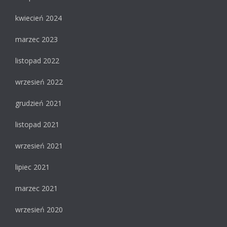
kwiecień 2024
marzec 2023
listopad 2022
wrzesień 2022
grudzień 2021
listopad 2021
wrzesień 2021
lipiec 2021
marzec 2021
wrzesień 2020